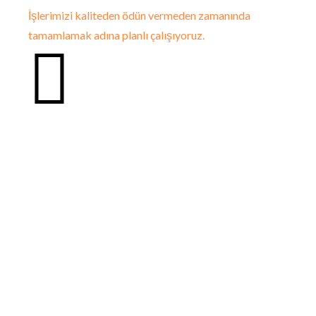
İşlerimizi kaliteden ödün vermeden zamanında
tamamlamak adına planlı çalışıyoruz.