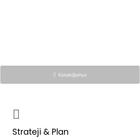
Kataloğumuz
Strateji & Plan