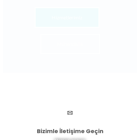
Hizmetlerimiz
Mühendislik
Bizimle İletişime Geçin