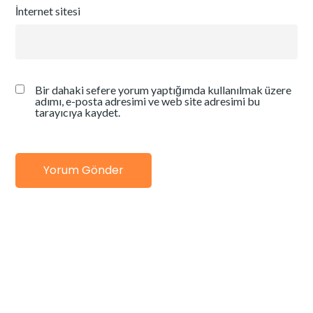
İnternet sitesi
Bir dahaki sefere yorum yaptığımda kullanılmak üzere
adımı, e-posta adresimi ve web site adresimi bu
tarayıcıya kaydet.