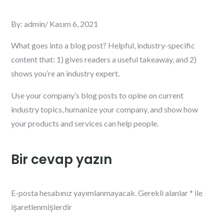
By:
admin
Kasım 6, 2021
What goes into a blog post? Helpful, industry-specific
content that: 1) gives readers a useful takeaway, and 2)
shows you’re an industry expert.
Use your company’s blog posts to opine on current
industry topics, humanize your company, and show how
your products and services can help people.
Bir cevap yazın
E-posta hesabınız yayımlanmayacak.
Gerekli alanlar
*
ile
işaretlenmişlerdir